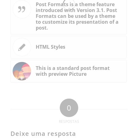
Post Formats is a theme feature
introduced with Version 3.1. Post
Formats can be used by a theme
to customize its presentation of a
post.
HTML Styles
This is a standard post format
with preview Picture
0
RESPOSTAS
Deixe uma resposta