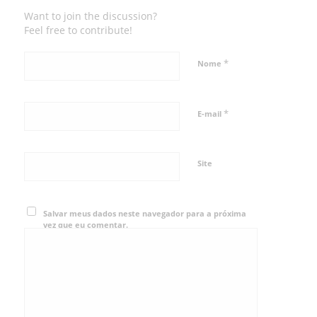
Want to join the discussion?
Feel free to contribute!
*
Nome
*
E-mail
Site
Salvar meus dados neste navegador para a próxima
vez que eu comentar.