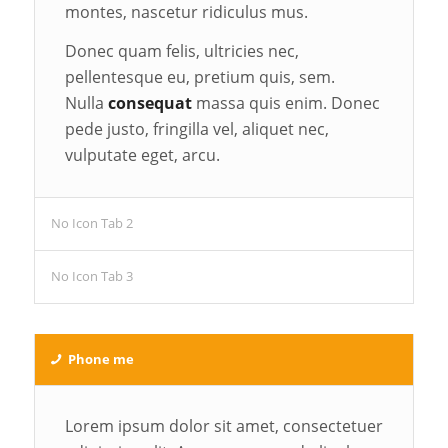
montes, nascetur ridiculus mus.
Donec quam felis, ultricies nec,
pellentesque eu, pretium quis, sem.
Nulla
consequat
massa quis enim. Donec
pede justo, fringilla vel, aliquet nec,
vulputate eget, arcu.
No Icon Tab 2
No Icon Tab 3
Phone me
Lorem ipsum dolor sit amet, consectetuer