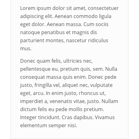
Lorem ipsum dolor sit amet, consectetuer
adipiscing elit. Aenean commodo ligula
eget dolor. Aenean massa. Cum sociis
natoque penatibus et magnis dis
parturient montes, nascetur ridiculus
mus.
Donec quam felis, ultricies nec,
pellentesque eu, pretium quis, sem. Nulla
consequat massa quis enim. Donec pede
justo, fringilla vel, aliquet nec, vulputate
eget, arcu. In enim justo, rhoncus ut,
imperdiet a, venenatis vitae, justo. Nullam
dictum felis eu pede mollis pretium.
Integer tincidunt. Cras dapibus. Vivamus
elementum semper nisi.